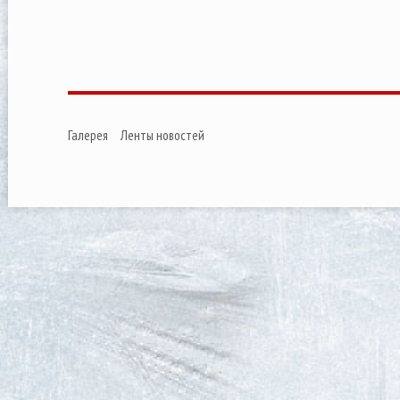
Галерея
Ленты новостей