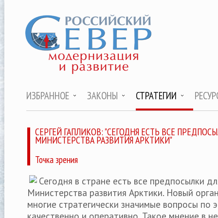
ИЗБРАННОЕ
ЗАКОНЫ
СТРАТЕГИИ
РЕСУР
СЕРГЕЙ ГАПЛИКОВ: "СЕГОДНЯ ЕСТЬ ВСЕ ПРЕДПОС
МИНИСТЕРСТВА РАЗВИТИЯ АРКТИКИ"
Точка зрения
Сегодня в стране есть все предпосылки дл
Министерства развития Арктики. Новый орга
многие стратегически значимые вопросы по э
качественно и оперативно. Такое мнение в 