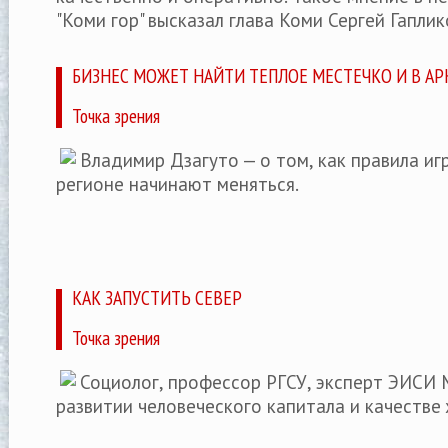
"Коми гор" высказал глава Коми Сергей Гаплик
БИЗНЕС МОЖЕТ НАЙТИ ТЕПЛОЕ МЕСТЕЧКО И В А
Точка зрения
Владимир Дзагуто — о том, как правила иг
регионе начинают меняться.
КАК ЗАПУСТИТЬ СЕВЕР
Точка зрения
Социолог, профессор РГСУ, эксперт ЭИСИ
развитии человеческого капитала и качестве 