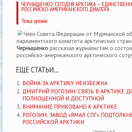
ЧЕРНЫШЕНКО: СЕГОДНЯ АРКТИКА — ЕДИНСТВЕН
РОССИЙСКО-АМЕРИКАНСКОГО ДИАЛОГА
Точка зрения
Член Совета Федерации от Мурманской об
парламентского комитета арктических стра
Чернышенко
рассказал журналистам о состоя
российско-американского арктического сотр
ЕЩЕ СТАТЬИ...
ВОЙНА ЗА АРКТИКУ НЕИЗБЕЖНА
ДМИТРИЙ РОГОЗИН: СВЯЗЬ В АРКТИКЕ 
ПОЛНОЦЕННОЙ И ДОСТУПНОЙ
ВНИМАНИЕ ПРИКОВАНО К АРКТИКЕ
РОГОЗИН: ЗАВОД «ЯМАЛ СПГ» ПОДТОЛКН
РОССИЙСКОЙ АРКТИКИ
Страница 1 из 8