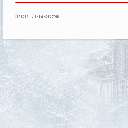
Галерея
Ленты новостей