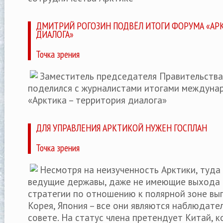
ДМИТРИЙ РОГОЗИН ПОДВЁЛ ИТОГИ ФОРУМА «АР
ДИАЛОГА»
Точка зрения
Заместитель председателя Правительства
поделился с журналистами итогами междуна
«Арктика – территория диалога»
ДЛЯ УПРАВЛЕНИЯ АРКТИКОЙ НУЖЕН ГОСПЛАН
Точка зрения
Несмотря на неизученность Арктики, туда
ведущие державы, даже не имеющие выхода 
стратегии по отношению к полярной зоне вы
Корея, Япония – все они являются наблюдате
совете. На статус члена претендует Китай, к