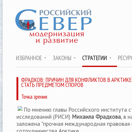
ИЗБРАННОЕ
ЗАКОНЫ
СТРАТЕГИИ
РЕСУР
ФРАДКОВ: ПРИЧИН ДЛЯ КОНФЛИКТОВ В АРКТИКЕ
СТАТЬ ПРЕДМЕТОМ СПОРОВ
Точка зрения
По мнению главы Российского института с
исследований (РИСИ)
Михаила Фрадкова
, в 
заложена "прочная международная правовая 
сотрудничества Арктике