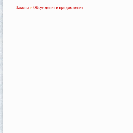
Законы
Обсуждения и предложения