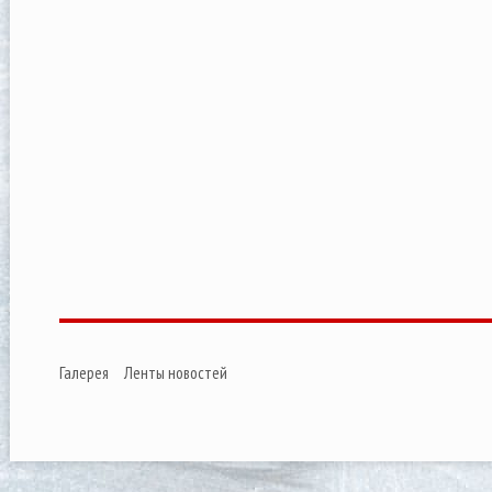
Галерея
Ленты новостей