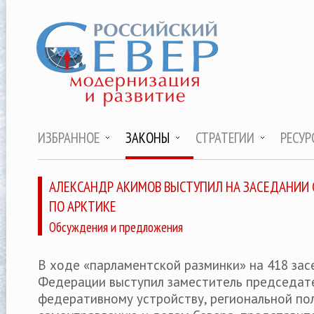
ИЗБРАННОЕ
ЗАКОНЫ
СТРАТЕГИИ
РЕСУР
АЛЕКСАНДР АКИМОВ ВЫСТУПИЛ НА ЗАСЕДАНИИ
ПО АРКТИКЕ
Обсуждения и предложения
В ходе «парламентской разминки» на 418 за
Федерации выступил заместитель председат
федеративному устройству, региональной по